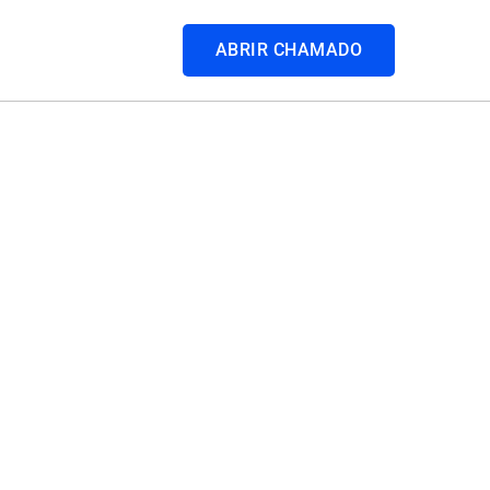
ABRIR CHAMADO